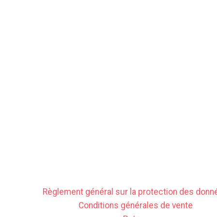
Règlement général sur la protection des donn
Conditions générales de vente